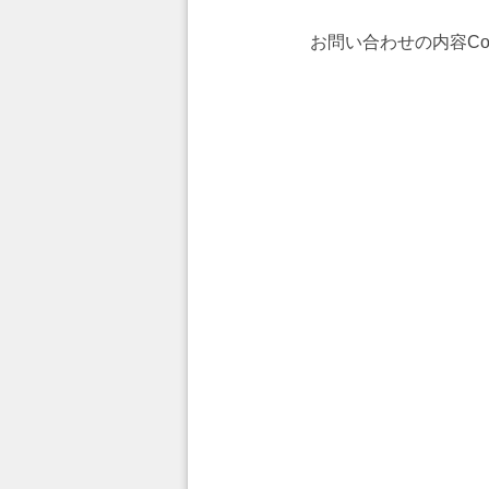
お問い合わせの内容
Co