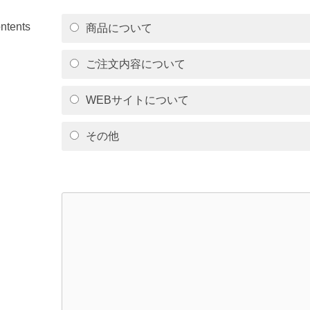
ntents
商品について
ご注文内容について
WEBサイトについて
その他